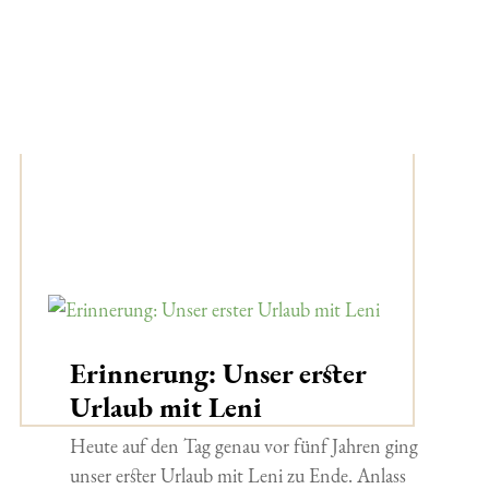
Erinnerung: Unser erster
Urlaub mit Leni
Heute auf den Tag genau vor fünf Jahren ging
unser erster Urlaub mit Leni zu Ende. Anlass