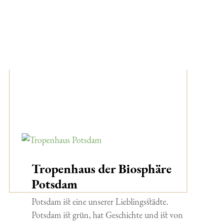
Tropenhaus der Biosphäre
Potsdam
Potsdam ist eine unserer Lieblingsstädte.
Potsdam ist grün, hat Geschichte und ist von