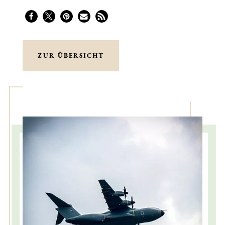
ZUR ÜBERSICHT