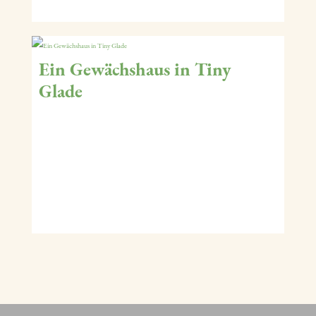
Ein Gewächshaus in Tiny
Glade