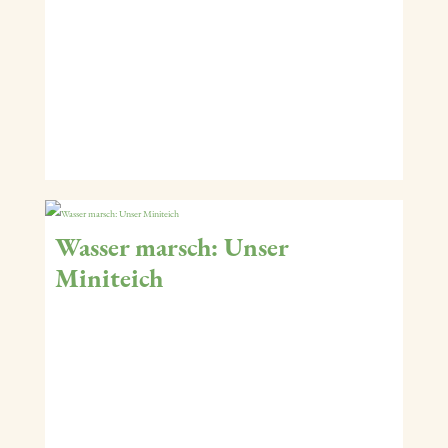
Wasser marsch: Unser
Miniteich