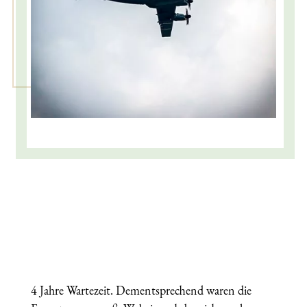
4 Jahre Wartezeit. Dementsprechend waren die