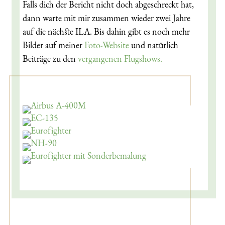
Falls dich der Bericht nicht doch abgeschreckt hat,
dann warte mit mir zusammen wieder zwei Jahre
auf die nächste ILA. Bis dahin gibt es noch mehr
Bilder auf meiner
Foto-Website
und natürlich
Beiträge zu den
vergangenen Flugshows.