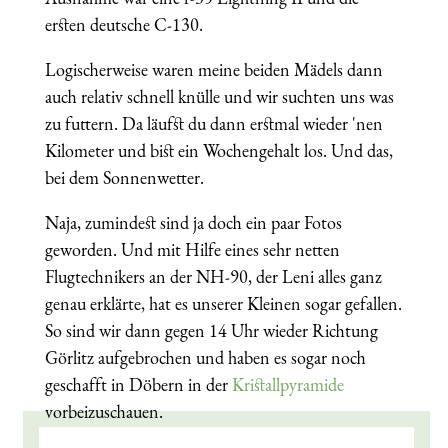
ersten deutsche C-130.
Logischerweise waren meine beiden Mädels dann
auch relativ schnell knülle und wir suchten uns was
zu futtern. Da läufst du dann erstmal wieder 'nen
Kilometer und bist ein Wochengehalt los. Und das,
bei dem Sonnenwetter.
Naja, zumindest sind ja doch ein paar Fotos
geworden. Und mit Hilfe eines sehr netten
Flugtechnikers an der NH-90, der Leni alles ganz
genau erklärte, hat es unserer Kleinen sogar gefallen.
So sind wir dann gegen 14 Uhr wieder Richtung
Görlitz aufgebrochen und haben es sogar noch
geschafft in Döbern in der
Kristallpyramide
vorbeizuschauen.