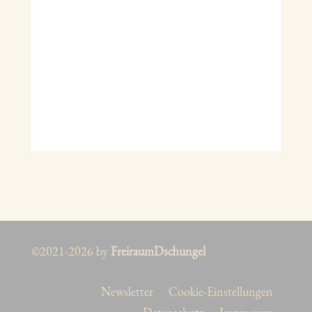
©2021-2026 by
FreiraumDschungel
Newsletter
Cookie-Einstellungen