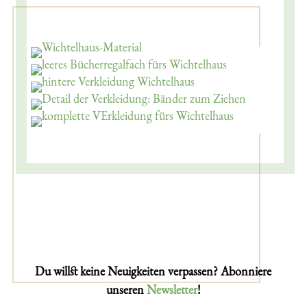
Du willst keine Neuigkeiten verpassen? Abonniere
unseren
Newsletter
!