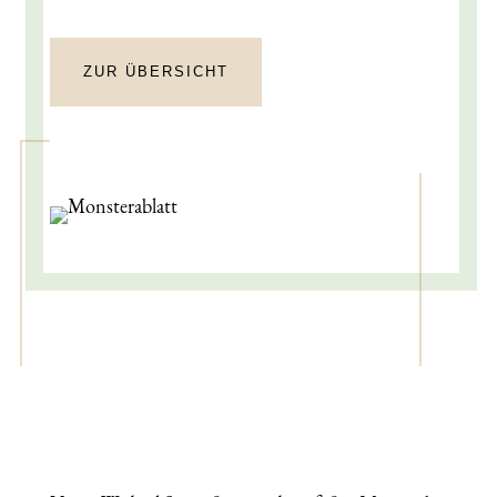
ZUR ÜBERSICHT