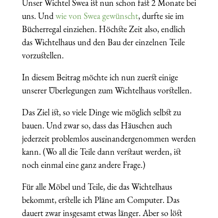
Unser Wichtel Swea ist nun schon fast 2 Monate bei
uns. Und
wie von Swea gewünscht
, durfte sie im
Bücherregal einziehen. Höchste Zeit also, endlich
das Wichtelhaus und den Bau der einzelnen Teile
vorzustellen.
In diesem Beitrag möchte ich nun zuerst einige
unserer Überlegungen zum Wichtelhaus vorstellen.
Das Ziel ist, so viele Dinge wie möglich selbst zu
bauen. Und zwar so, dass das Häuschen auch
jederzeit problemlos auseinandergenommen werden
kann. (Wo all die Teile dann verstaut werden, ist
noch einmal eine ganz andere Frage.)
Für alle Möbel und Teile, die das Wichtelhaus
bekommt, erstelle ich Pläne am Computer. Das
dauert zwar insgesamt etwas länger. Aber so löst