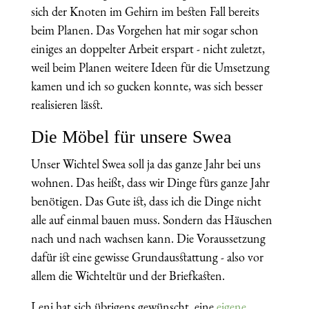
sich der Knoten im Gehirn im besten Fall bereits
beim Planen. Das Vorgehen hat mir sogar schon
einiges an doppelter Arbeit erspart - nicht zuletzt,
weil beim Planen weitere Ideen für die Umsetzung
kamen und ich so gucken konnte, was sich besser
realisieren lässt.
Die Möbel für unsere Swea
Unser Wichtel Swea soll ja das ganze Jahr bei uns
wohnen. Das heißt, dass wir Dinge fürs ganze Jahr
benötigen. Das Gute ist, dass ich die Dinge nicht
alle auf einmal bauen muss. Sondern das Häuschen
nach und nach wachsen kann. Die Voraussetzung
dafür ist eine gewisse Grundausstattung - also vor
allem die Wichteltür und der Briefkasten.
Leni hat sich übrigens gewünscht, eine
eigene