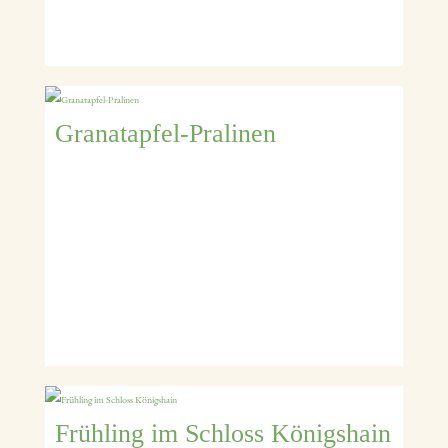
Granatapfel-Pralinen
Frühling im Schloss Königshain