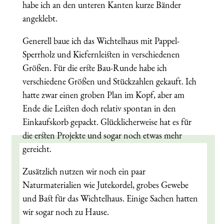
habe ich an den unteren Kanten kurze Bänder
angeklebt.
Generell baue ich das Wichtelhaus mit Pappel-
Sperrholz und Kiefernleisten in verschiedenen
Größen. Für die erste Bau-Runde habe ich
verschiedene Größen und Stückzahlen gekauft. Ich
hatte zwar einen groben Plan im Kopf, aber am
Ende die Leisten doch relativ spontan in den
Einkaufskorb gepackt. Glücklicherweise hat es für
die ersten Projekte und sogar noch etwas mehr
gereicht.
Zusätzlich nutzen wir noch ein paar
Naturmaterialien wie Jutekordel, grobes Gewebe
und Bast für das Wichtelhaus. Einige Sachen hatten
wir sogar noch zu Hause.