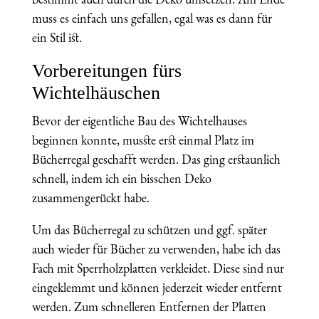
muss es einfach uns gefallen, egal was es dann für
ein Stil ist.
Vorbereitungen fürs
Wichtelhäuschen
Bevor der eigentliche Bau des Wichtelhauses
beginnen konnte, musste erst einmal Platz im
Bücherregal geschafft werden. Das ging erstaunlich
schnell, indem ich ein bisschen Deko
zusammengerückt habe.
Um das Bücherregal zu schützen und ggf. später
auch wieder für Bücher zu verwenden, habe ich das
Fach mit Sperrholzplatten verkleidet. Diese sind nur
eingeklemmt und können jederzeit wieder entfernt
werden. Zum schnelleren Entfernen der Platten