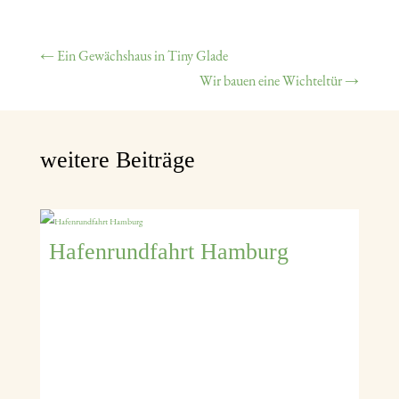
←
Ein Gewächshaus in Tiny Glade
Wir bauen eine Wichteltür
→
weitere Beiträge
Hafenrundfahrt Hamburg