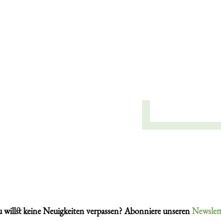
 willst keine Neuigkeiten verpassen? Abonniere unseren
Newslett