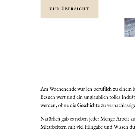
ZUR ÜBERSICHT
Am Wochenende war ich beruflich zu einem 
Besuch wert und ein unglaublich tolles Indu
werden, ohne die Geschichte zu vernachlässig
Natürlich gab es neben jeder Menge Arbeit au
Mitarbeitern mit viel Hingabe und Wissen du