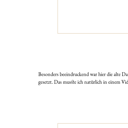
Besonders beeindruckend war hier die alte Da
gesetzt. Das musste ich natürlich in einem Vid