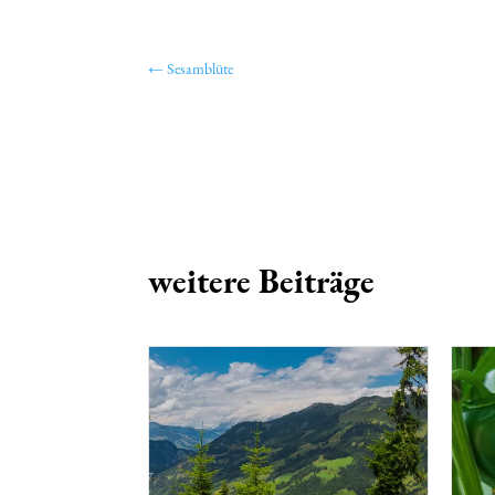
←
Sesamblüte
weitere Beiträge