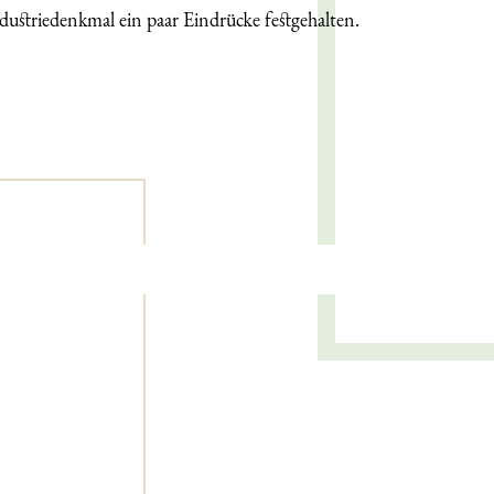
ndustriedenkmal ein paar Eindrücke festgehalten.