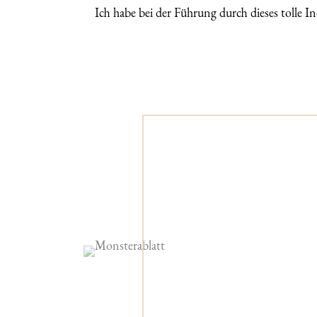
Ich habe bei der Führung durch dieses tolle I