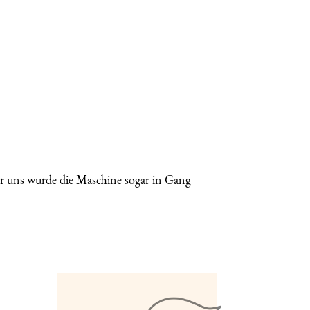
ür uns wurde die Maschine sogar in Gang