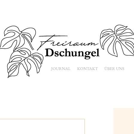
JOURNAL
KONTAKT
ÜBER UNS